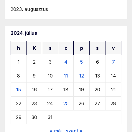
2023. augusztus
2024. július
h
K
s
c
p
s
v
1
2
3
4
5
6
7
8
9
10
11
12
13
14
15
16
17
18
19
20
21
22
23
24
25
26
27
28
29
30
31
« máj
szept »