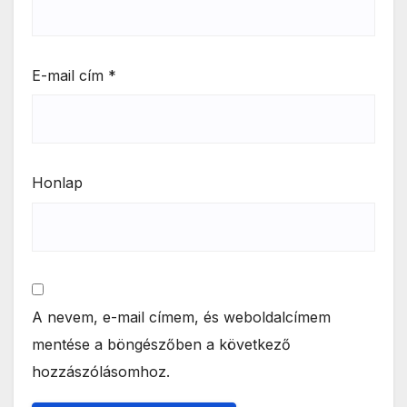
E-mail cím
*
Honlap
A nevem, e-mail címem, és weboldalcímem
mentése a böngészőben a következő
hozzászólásomhoz.