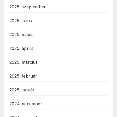
2025. szeptember
2025. július
2025. május
2025. április
2025. március
2025. február
2025. január
2024. december