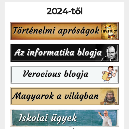
2024-től