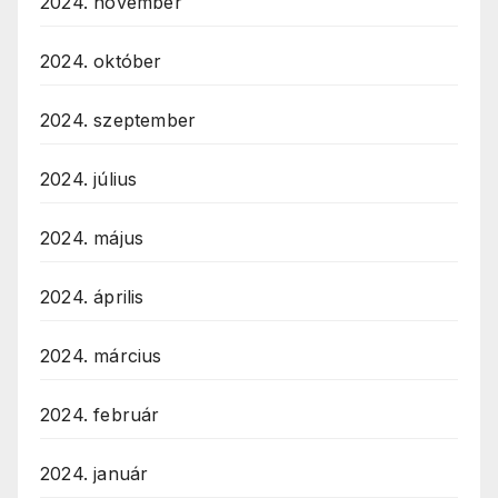
2024. november
2024. október
2024. szeptember
2024. július
2024. május
2024. április
2024. március
2024. február
2024. január