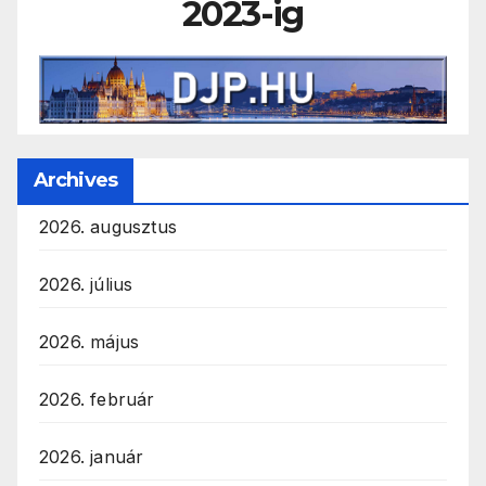
2023-ig
Archives
2026. augusztus
2026. július
2026. május
2026. február
2026. január