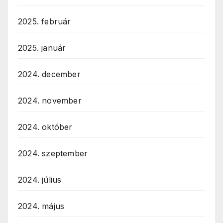
2025. február
2025. január
2024. december
2024. november
2024. október
2024. szeptember
2024. július
2024. május