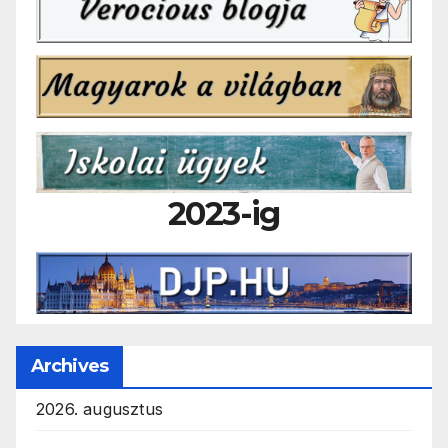
2023-ig
Archives
2026. augusztus