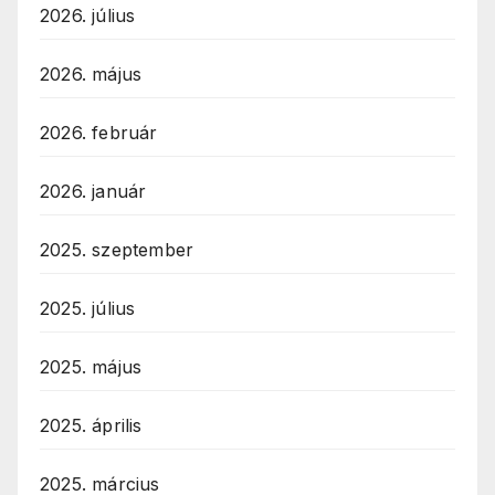
2026. július
2026. május
2026. február
2026. január
2025. szeptember
2025. július
2025. május
2025. április
2025. március