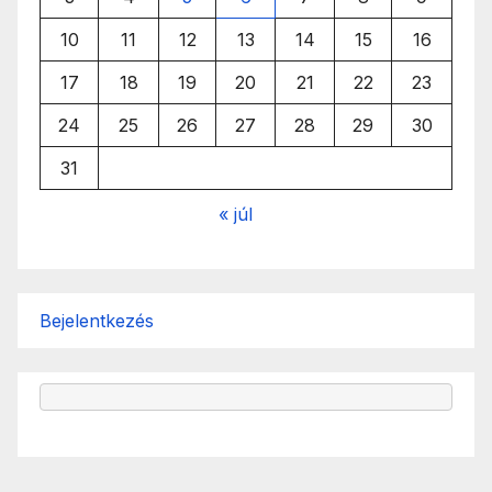
10
11
12
13
14
15
16
17
18
19
20
21
22
23
24
25
26
27
28
29
30
31
« júl
Bejelentkezés