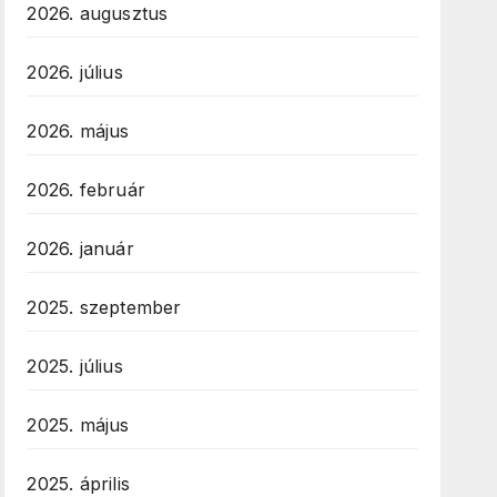
2026. augusztus
2026. július
2026. május
2026. február
2026. január
2025. szeptember
2025. július
2025. május
2025. április