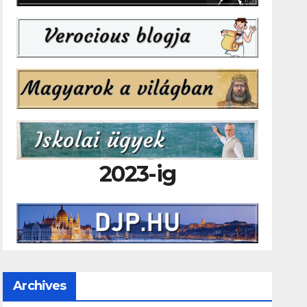
2023-ig
Archives