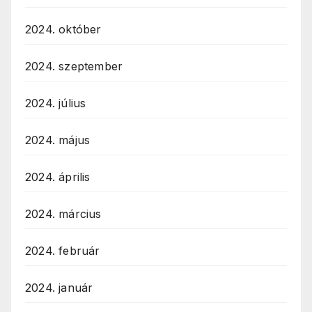
2024. október
2024. szeptember
2024. július
2024. május
2024. április
2024. március
2024. február
2024. január