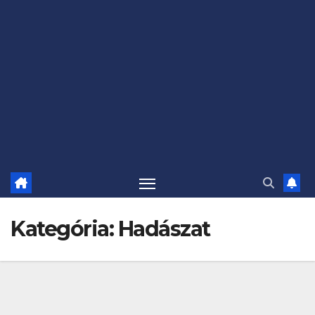
Kategória:
Hadászat