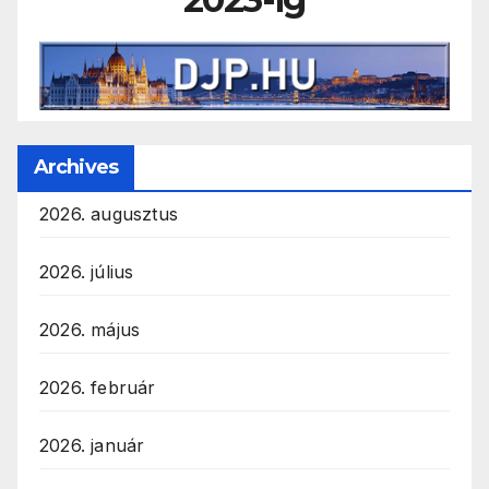
Archives
2026. augusztus
2026. július
2026. május
2026. február
2026. január