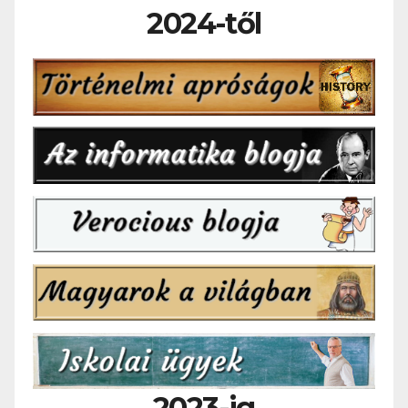
2024-től
2023-ig