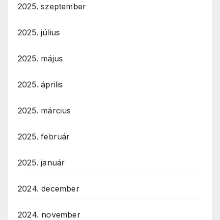
2025. szeptember
2025. július
2025. május
2025. április
2025. március
2025. február
2025. január
2024. december
2024. november