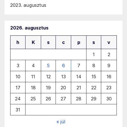
2023. augusztus
2026. augusztus
h
K
s
c
p
s
v
1
2
3
4
5
6
7
8
9
10
11
12
13
14
15
16
17
18
19
20
21
22
23
24
25
26
27
28
29
30
31
« júl